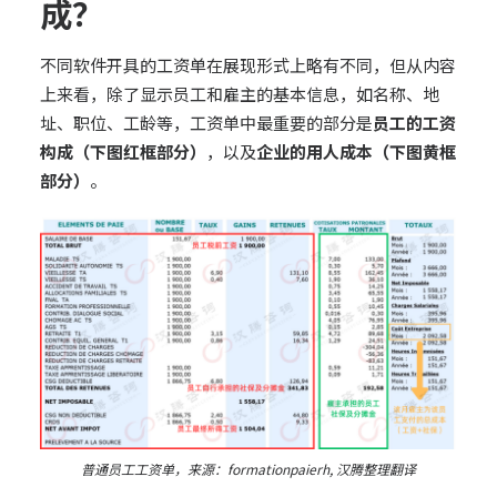
成？
不同软件开具的工资单在展现形式上略有不同，但从内容
上来看，除了显示员工和雇主的基本信息，如名称、地
址、职位、工龄等，工资单中最重要的部分是
员工的工资
构成（下图红框部分）
，以及
企业的用人成本（下图黄框
部分）
。
普通员工工资单，来源：formationpaierh, 汉腾整理翻译