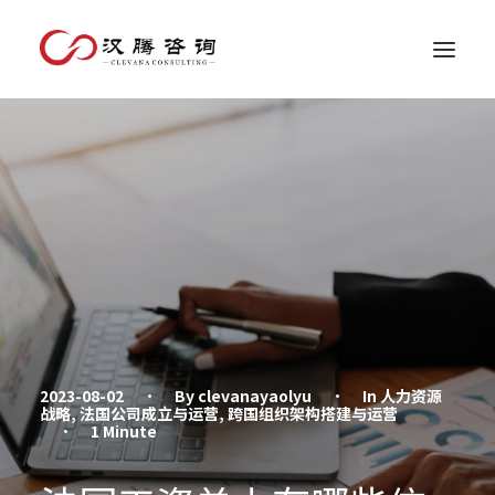
2023-08-02
•
By
clevanayaolyu
•
In
人力资源
战略
,
法国公司成立与运营
,
跨国组织架构搭建与运营
•
1 Minute