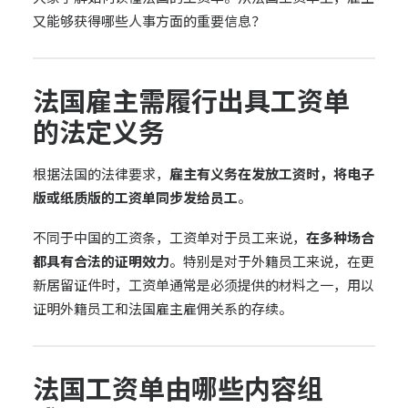
又能够获得哪些人事方面的重要信息？
法国雇主需履行出具工资单
的法定义务
根据法国的法律要求，
雇主有义务在发放工资时，将电子
版或纸质版的工资单同步发给员工
。
不同于中国的工资条，工资单对于员工来说，
在多种场合
都具有合法的证明效力
。特别是对于外籍员工来说，在更
新居留证件时，工资单通常是必须提供的材料之一，用以
证明外籍员工和法国雇主雇佣关系的存续。
法国工资单由哪些内容组