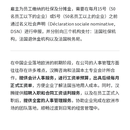
雇主为员工缴纳的社保及分摊金，需要在每月15号（50
名员工以下的企业）或5号（50名员工以上的企业）之前
通过名义社会声明（Déclaration sociale nominative,
DSN）进行申报，并分别向三个机构支付：法国社保机
构，法国退休金机构以及法国税务局。
在中国企业落地欧洲的前期阶段，在公司的人事管理方面
往往存在许多难点，汉腾咨询和法国本土专业会计所合
作，
提供会计人事服务，进行工资单预算，出具后续每月
正式工资单
，方便企业了解法国当地用人成本。同时，汉
腾提供
招聘入职和合同工资谈判服务
，以及在员工正式入
职后，
提供全套的人事管理服务
。协助企业完成在欧洲市
场的团队落地，顺畅过渡到日常的经营管理中。