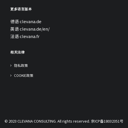
更多语言版本
德语
clevana.de
英语
clevana.de/en/
法语
clevana.fr
相关法律
隐私政策
COOKIE政策
© 2023 CLEVANA CONSULTING. All rights reserved.
京ICP备18032351号