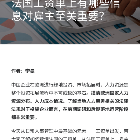
法国工资单上有哪些信
息对雇主至关重要？
作者：李曼
中国企业在欧洲进行绿地投资、市场拓展时，人力资源是
整个投资拓展流程中不可或缺的基石。
摸清欧洲国家人力
资源分布、人力成本情况、了解当地人力劳务相关的法律
法规对于投资企业而言，在前期调研和后期落地运营阶段
都非常重要
。
今天从日常人事管理中最基础的元素——工资单出发，带
大家了解如何读懂法国的工资单。从法国工资单上，雇主