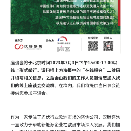
座谈会将于北京时间2023年7月3日下午15:00-17:00以
线上形式举行
。
请扫描上方海报中的“在线报名”二维码
并填写相关信息，之后会由我们的工作人员邀请您加入我
们的线上座谈会交流群
。在群内，我们将提供当日参会链
接供您参加座谈会。
作为一家专注于光伏行业欧洲市场的咨询公司，汉腾咨询
一直致力于帮助新能源企业在欧洲市场深入发展。
我们拥