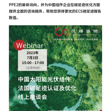
PPE2的最新动向，并为中国组件企业在碳足迹优化方面
提供全面的咨询服务，帮助您获得更优的ECS碳足迹报告
数值。