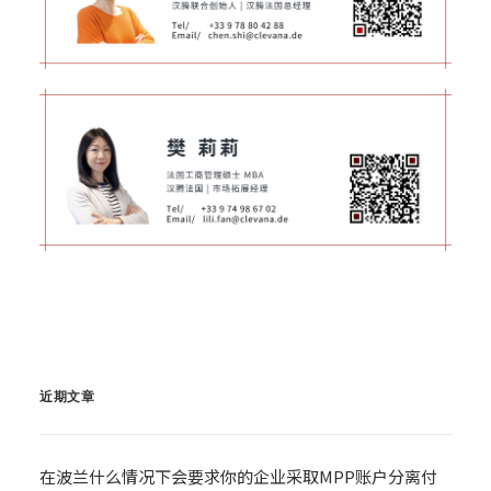
近期文章
在波兰什么情况下会要求你的企业采取MPP账户分离付