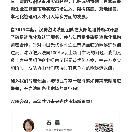
有丰富的知识储备和实战经验，已经成功协助上百家新能
源企业在欧洲市场实现市场进入、架构搭建、落地经营、
本地化管理和人才引入等多方面的发展
。
自2019年起，汉腾咨询法国团队在太阳能组件领域开展
了碳足迹优化及认证服务，并与法国专业碳足迹优化机构
紧密合作
。针对中国光伏组件企业普遍面临的碳足迹数值
过高、难以进入法国100Kw以上项目市场的问题，我们为
数十家中国组件企业提供了碳足迹优化方案，并在方案实
施阶段，成功协助他们获得具有竞争力的碳足迹数值。
加入我们的座谈会，与行业专家一起探索如何突破碳足迹
壁垒，开启法国光伏市场的新征程！
汉腾咨询，与您共创未来光伏市场新篇章！