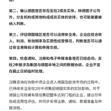
第二，确认德国是否存在支柱2成员实体。除德国子公司
外，分支机构或其他构成成员实体的安排，也可能需要被
纳入判断。
第三，评估德国辖区是否可以适用安全港。企业应结合收
入、利润、有效税率及实质性经营情况，判断是否可以通
过安全港降低计算和申报负担。
第四，检查通知、注册和电子申报准备是否已经启动。支
柱2申报涉及集团与德国本地之间的数据协调，企业不宜
在截止日前临时处理。
汉腾咨询在协助中资企业进入德国及欧洲市场的过程中，
已持续关注支柱2对中资集团德国实体的实际影响。对于
德国公司规模有限但集团整体达到门槛的企业，建议尽早
完成适用性评估，并同步安排注册、通知、数据准备及申
报流程。