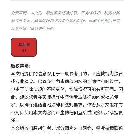
免责声明：本文为一般性实务经验分享，不构成法律、税务或其
他专业意见。具体情况应结合企业实际情况、当地主管部门要求
及专业顾问意见进行判断。
联系我
们
版权声明：
本文所提供的信息仅用于一般参考目的，不应被视为法律
或专业建议。尽管我们力求确保内容的准确性和时效性，
但由于法律法规的不断变化，实际情况可能有所不同。因
此，建议读者在实际操作中咨询专业法律顾问或相关专
家，以确保遵循当地法律和法规要求。作者及本文发布方
不对因使用本文内容而产生的任何直接或间接后果承担责
任。
本文版权归原创作者，部分图片来自网络，需授权请联系