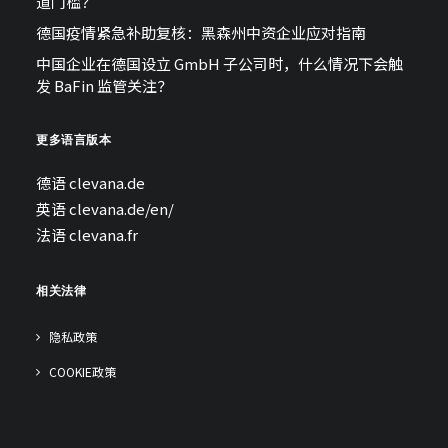
道门槛？
德国疫情紧急补助复核：黑森州中资企业应对指南
中国企业在德国设立 GmbH 子公司时，什么情况下会触
发 BaFin 监管关注？
更多语言版本
德语
clevana.de
英语
clevana.de/en/
法语
clevana.fr
相关法律
隐私政策
COOKIE政策