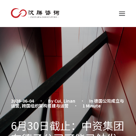
2026-06-04
•
By
Cui, Linan
•
In
德国公司成立与
运营
,
跨国组织架构搭建与运营
•
1 Minute
6月30日截止：中资集团