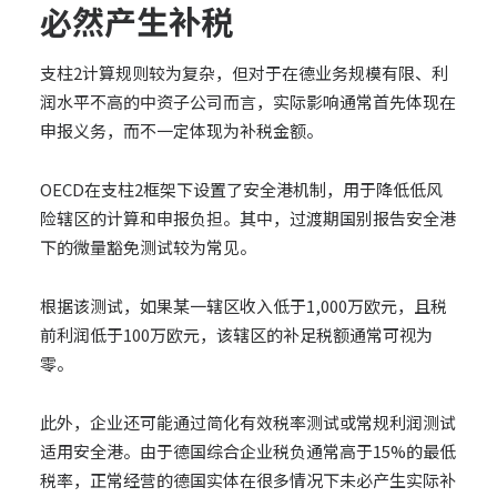
必然产生补税
支柱2计算规则较为复杂，但对于在德业务规模有限、利
润水平不高的中资子公司而言，实际影响通常首先体现在
申报义务，而不一定体现为补税金额。
OECD在支柱2框架下设置了安全港机制，用于降低低风
险辖区的计算和申报负担。其中，过渡期国别报告安全港
下的微量豁免测试较为常见。
根据该测试，如果某一辖区收入低于1,000万欧元，且税
前利润低于100万欧元，该辖区的补足税额通常可视为
零。
此外，企业还可能通过简化有效税率测试或常规利润测试
适用安全港。由于德国综合企业税负通常高于15%的最低
税率，正常经营的德国实体在很多情况下未必产生实际补