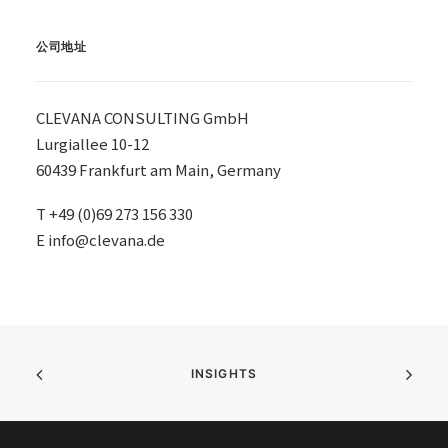
公司地址
CLEVANA CONSULTING GmbH
Lurgiallee 10-12
60439 Frankfurt am Main, Germany
T +49 (0)69 273 156 330
E
info@clevana.de
INSIGHTS